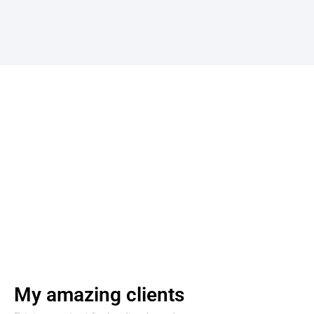
My amazing clients