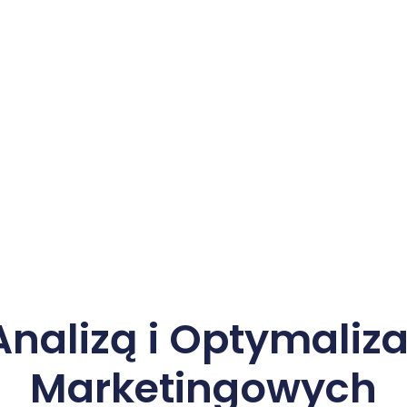
nalizą i Optymaliza
Marketingowych