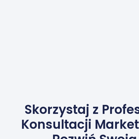
Skorzystaj z Prof
Konsultacji Marke