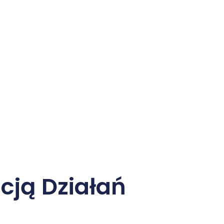
cją Działań